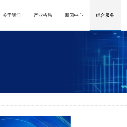
关于我们
产业格局
新闻中心
综合服务