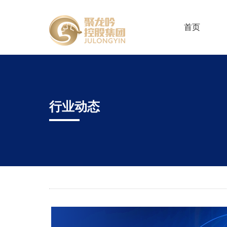
首页
行业动态